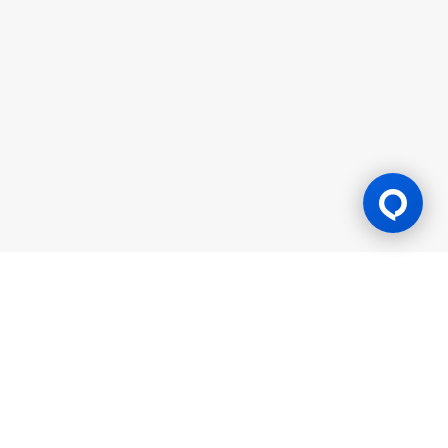
ใบอนุญาตเกม