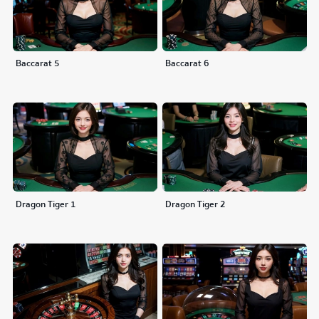
Baccarat 5
Baccarat 6
Dragon Tiger 1
Dragon Tiger 2