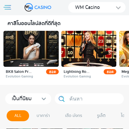
WM Casino
คาสิโนออนไลน์สดที่ดีที่สุด
BK8 Salon Prive Baccarat
Lightning Roulette
Meg
ฮอต
ฮอต
Evolution Gaming
Evolution Gaming
Evol
เป็นที่นิยม
ALL
บาคาร่า
เสือ มังกร
รูเล็ต
ไฮโล